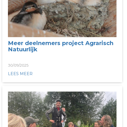
Meer deelnemers project Agrarisch
Natuurlijk
30/09/2025
LEES MEER