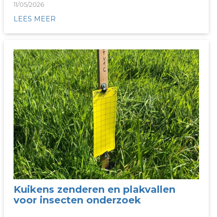
11/05/2026
LEES MEER
Kuikens zenderen en plakvallen
voor insecten onderzoek