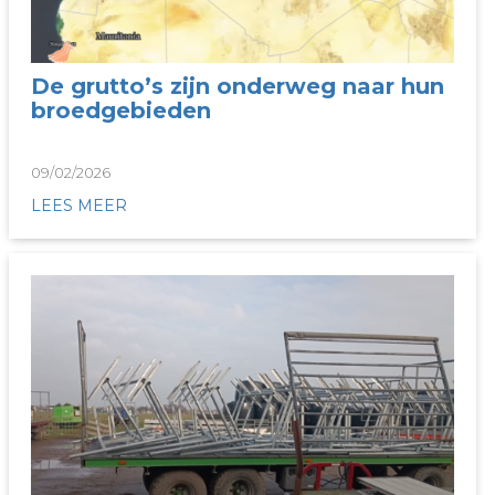
De grutto’s zijn onderweg naar hun
broedgebieden
09/02/2026
LEES MEER