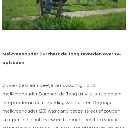
Melkveehouder Burchart de Jong tevreden over tv-
optreden
,,Ik was best een beetje zenuwachtig’’, blikt
melkveehouder Burchart de Jong uit Vlist terug op zijn
tv-optreden in de uitzending van Pointer. De jonge
melkveehouder (25) was bang dat ze selectief zouden
knippen in het interview en hij mocht het item vooraf