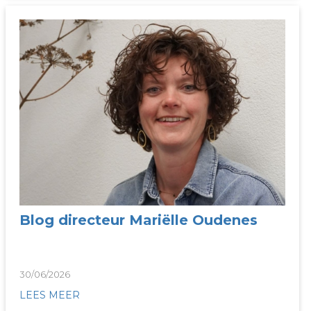
Blog directeur Mariëlle Oudenes
30/06/2026
LEES MEER