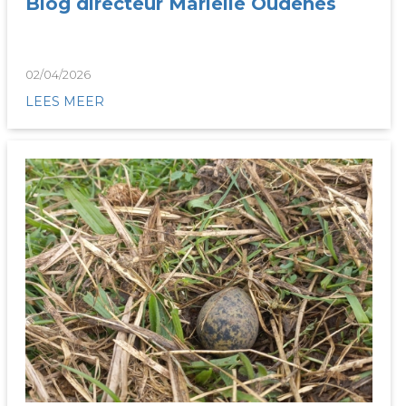
Blog directeur Mariëlle Oudenes
02/04/2026
LEES MEER