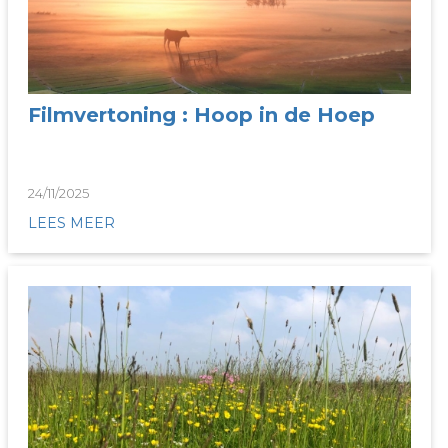
Filmvertoning : Hoop in de Hoep
24/11/2025
LEES MEER