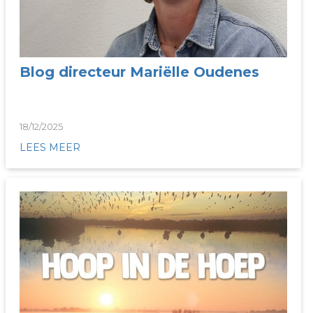
Blog directeur Mariëlle Oudenes
18/12/2025
LEES MEER