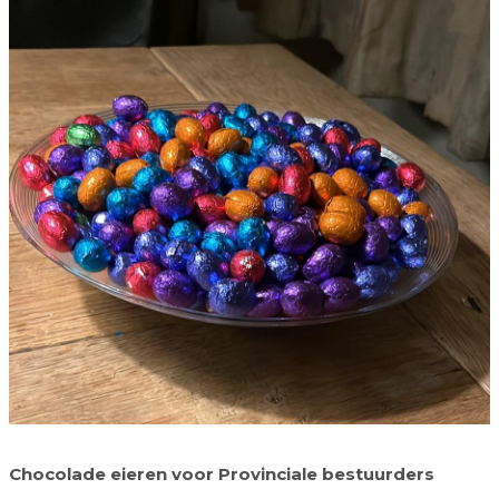
Chocolade eieren voor Provinciale bestuurders