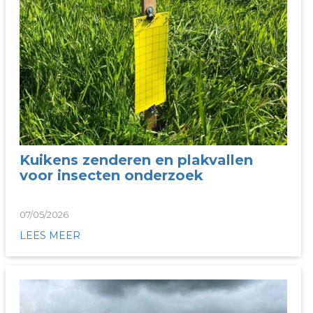
Kuikens zenderen en plakvallen
voor insecten onderzoek
07/05/2026
LEES MEER