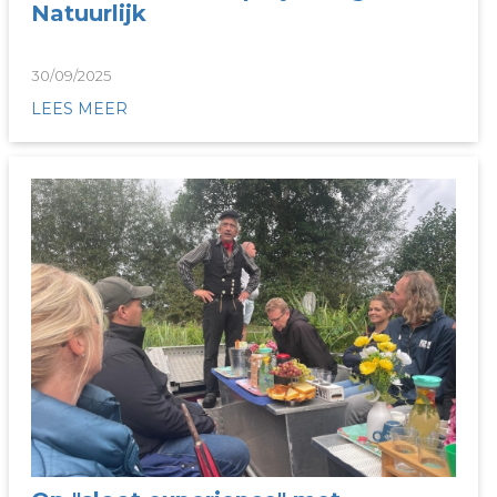
Natuurlijk
30/09/2025
LEES MEER