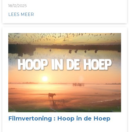
18/12/2025
LEES MEER
Filmvertoning : Hoop in de Hoep