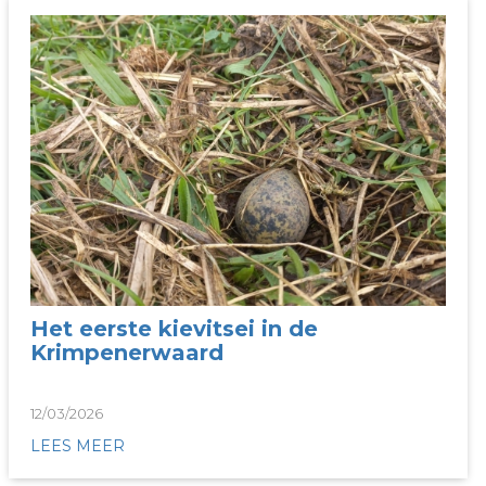
Het eerste kievitsei in de
Krimpenerwaard
12/03/2026
LEES MEER