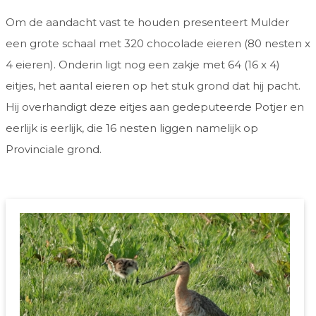
Om de aandacht vast te houden presenteert Mulder
een grote schaal met 320 chocolade eieren (80 nesten x
4 eieren). Onderin ligt nog een zakje met 64 (16 x 4)
eitjes, het aantal eieren op het stuk grond dat hij pacht.
Hij overhandigt deze eitjes aan gedeputeerde Potjer en
eerlijk is eerlijk, die 16 nesten liggen namelijk op
Provinciale grond.