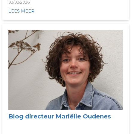
02/02/2026
LEES MEER
Blog directeur Mariëlle Oudenes