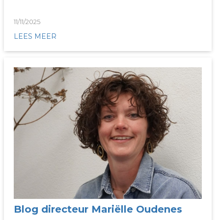
11/11/2025
LEES MEER
Blog directeur Mariëlle Oudenes