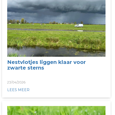
Nestvlotjes liggen klaar voor
zwarte sterns
23/04/2026
LEES MEER