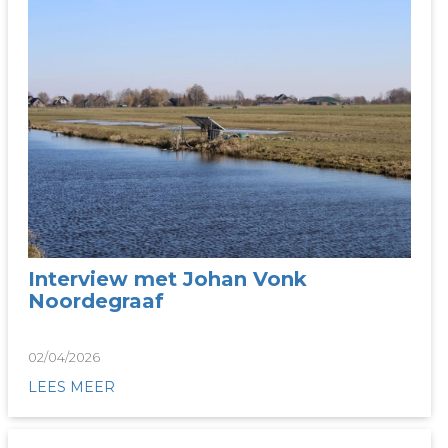
Interview met Johan Vonk
Noordegraaf
02/04/2026
LEES MEER