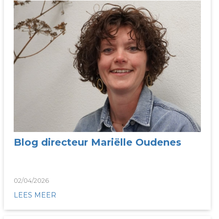
Blog directeur Mariëlle Oudenes
02/04/2026
LEES MEER