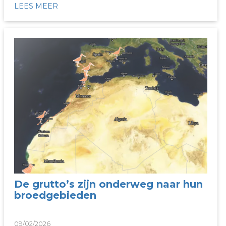
LEES MEER
De grutto’s zijn onderweg naar hun
broedgebieden
09/02/2026