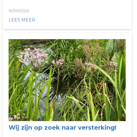
16/09/2025
LEES MEER
Wij zijn op zoek naar versterking!