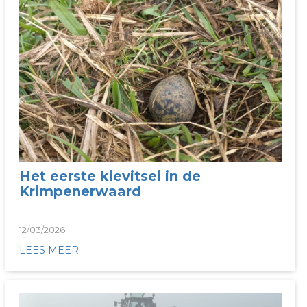
Het eerste kievitsei in de
Krimpenerwaard
12/03/2026
LEES MEER