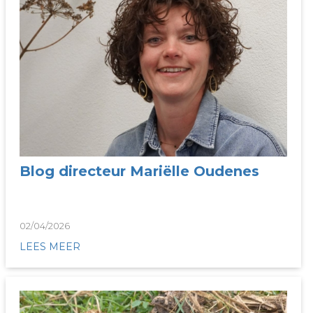
Blog directeur Mariëlle Oudenes
02/04/2026
LEES MEER