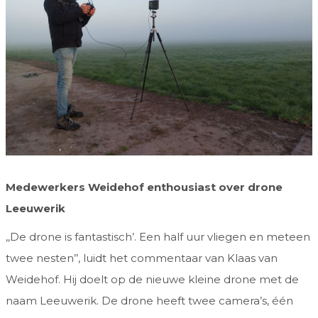
Medewerkers Weidehof enthousiast over drone
Leeuwerik
,,De drone is fantastisch’. Een half uur vliegen en meteen
twee nesten’’, luidt het commentaar van Klaas van
Weidehof. Hij doelt op de nieuwe kleine drone met de
naam Leeuwerik. De drone heeft twee camera’s, één