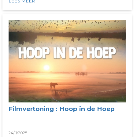
LEES MEER
Filmvertoning : Hoop in de Hoep
24/11/2025