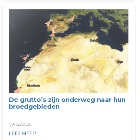
De grutto’s zijn onderweg naar hun
broedgebieden
09/02/2026
LEES MEER