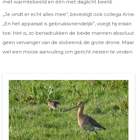
met warmtebeeld en één met daglicht beeld.
,,Je vindt er echt alles mee’’, bevestigt ook collega Arne.
,,En het apparaat is gebruiksvriendelijk’’, voegt hij eraan
toe. Het is, zo benadrukken de beide mannen absoluut
geen vervanger van de slobeend, de grote drone. Maar
wel een mooie aanvulling om gericht nesten te vinden.