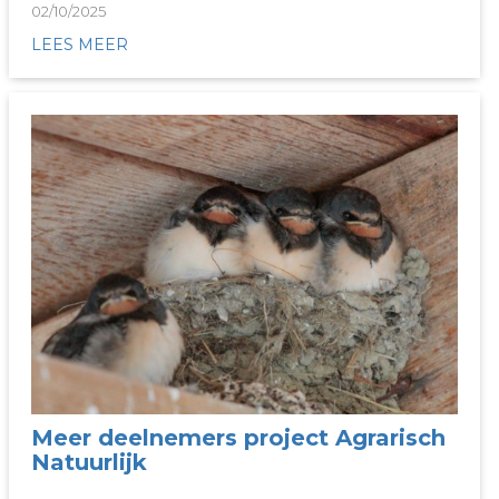
02/10/2025
LEES MEER
Meer deelnemers project Agrarisch
Natuurlijk