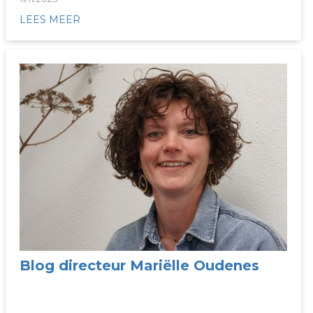
LEES MEER
Blog directeur Mariëlle Oudenes