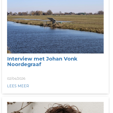
Interview met Johan Vonk
Noordegraaf
02/04/2026
LEES MEER