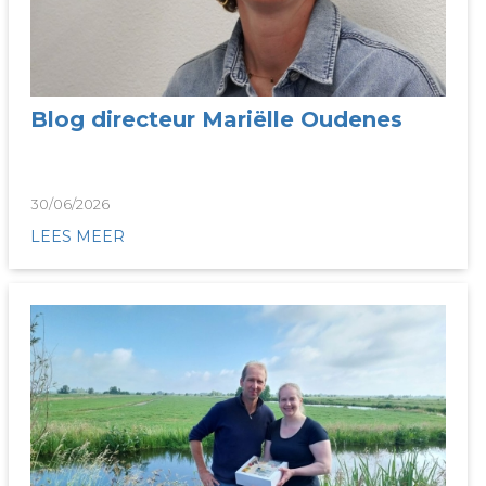
Blog directeur Mariëlle Oudenes
30/06/2026
LEES MEER