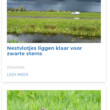
Nestvlotjes liggen klaar voor
zwarte sterns
23/04/2026
LEES MEER