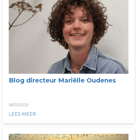
Blog directeur Mariëlle Oudenes
18/12/2025
LEES MEER