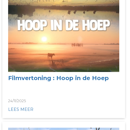
Filmvertoning : Hoop in de Hoep
24/11/2025
LEES MEER