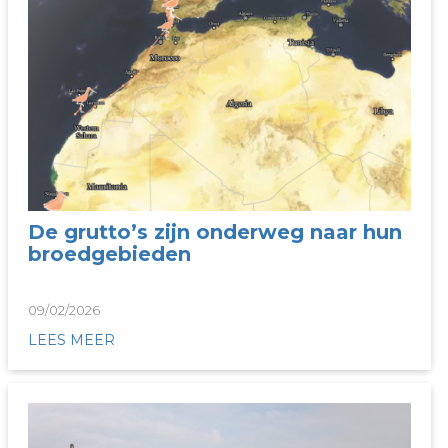
De grutto’s zijn onderweg naar hun
broedgebieden
09/02/2026
LEES MEER