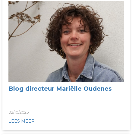
Blog directeur Mariëlle Oudenes
02/10/2025
LEES MEER