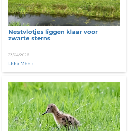
Nestvlotjes liggen klaar voor
zwarte sterns
23/04/2026
LEES MEER