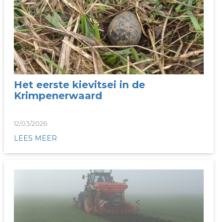
Het eerste kievitsei in de
Krimpenerwaard
12/03/2026
LEES MEER