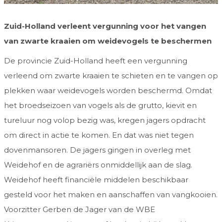
Zuid-Holland verleent vergunning voor het vangen
van zwarte kraaien om weidevogels te beschermen
De provincie Zuid-Holland heeft een vergunning
verleend om zwarte kraaien te schieten en te vangen op
plekken waar weidevogels worden beschermd. Omdat
het broedseizoen van vogels als de grutto, kievit en
tureluur nog volop bezig was, kregen jagers opdracht
om direct in actie te komen. En dat was niet tegen
dovenmansoren. De jagers gingen in overleg met
Weidehof en de agrariërs onmiddellijk aan de slag.
Weidehof heeft financiële middelen beschikbaar
gesteld voor het maken en aanschaffen van vangkooien.
Voorzitter Gerben de Jager van de WBE