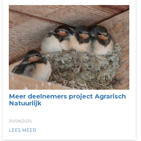
Meer deelnemers project Agrarisch
Natuurlijk
30/09/2025
LEES MEER