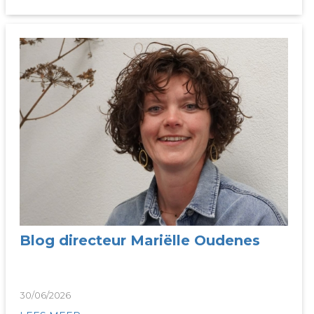
Blog directeur Mariëlle Oudenes
30/06/2026