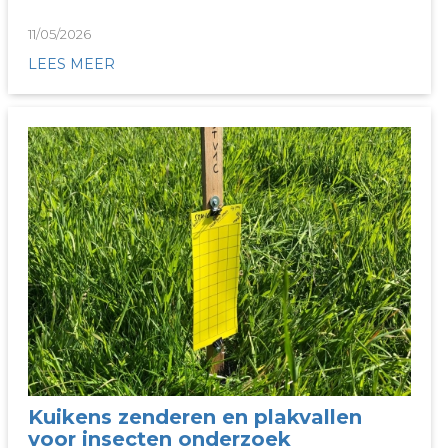
11/05/2026
LEES MEER
Kuikens zenderen en plakvallen
voor insecten onderzoek