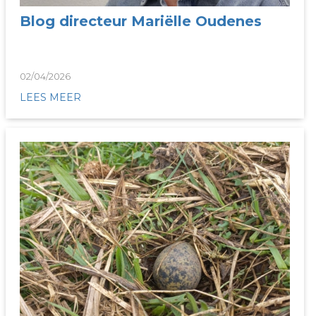
Blog directeur Mariëlle Oudenes
02/04/2026
LEES MEER