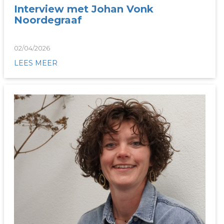
Interview met Johan Vonk
Noordegraaf
02/04/2026
LEES MEER