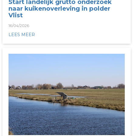
Start landelijk grutto onderzoek
naar kuikenoverleving in polder
Vlist
16/04/2026
LEES MEER