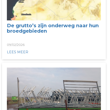
De grutto’s zijn onderweg naar hun
broedgebieden
09/02/2026
LEES MEER