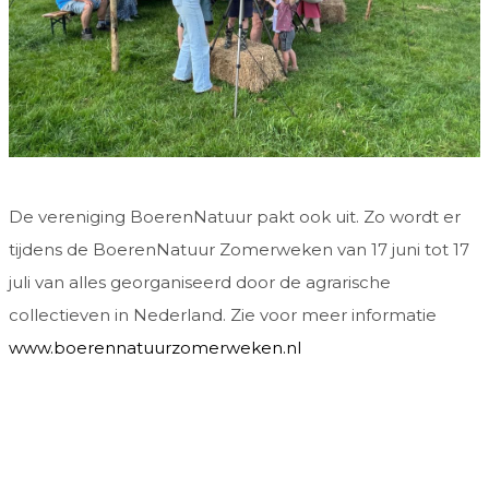
De vereniging BoerenNatuur pakt ook uit. Zo wordt er
tijdens de BoerenNatuur Zomerweken van 17 juni tot 17
juli van alles georganiseerd door de agrarische
collectieven in Nederland. Zie voor meer informatie
www.boerennatuurzomerweken.nl