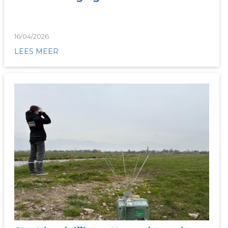
16/04/2026
LEES MEER