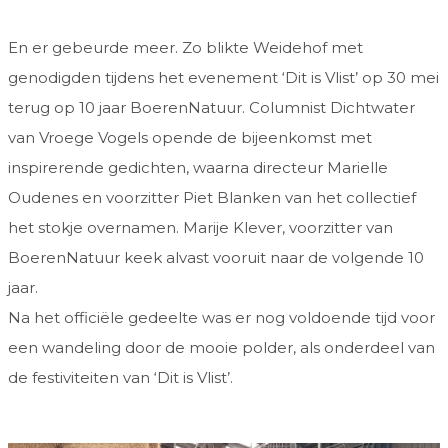
En er gebeurde meer. Zo blikte Weidehof met
genodigden tijdens het evenement ‘Dit is Vlist’ op 30 mei
terug op 10 jaar BoerenNatuur. Columnist Dichtwater
van Vroege Vogels opende de bijeenkomst met
inspirerende gedichten, waarna directeur Marielle
Oudenes en voorzitter Piet Blanken van het collectief
het stokje overnamen. Marije Klever, voorzitter van
BoerenNatuur keek alvast vooruit naar de volgende 10
jaar.
Na het officiële gedeelte was er nog voldoende tijd voor
een wandeling door de mooie polder, als onderdeel van
de festiviteiten van ‘Dit is Vlist’.