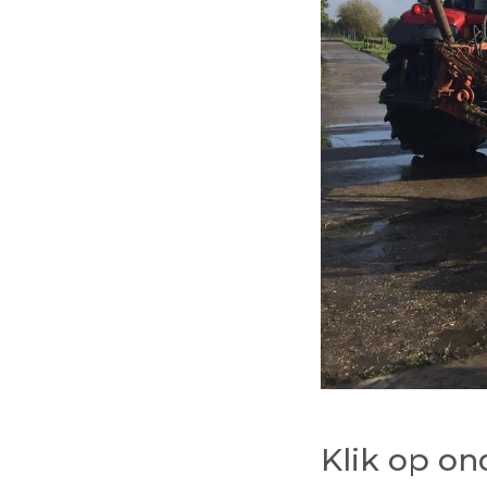
Klik op ond