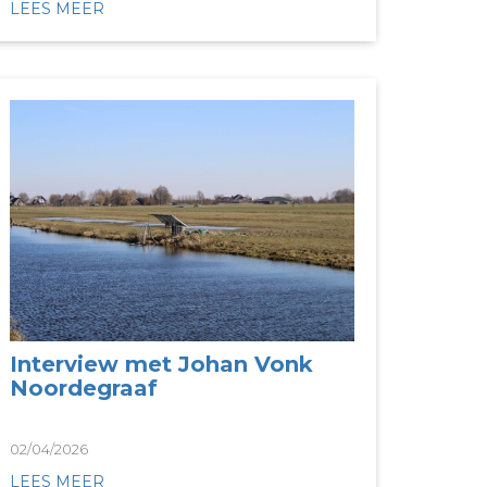
LEES MEER
Interview met Johan Vonk
Noordegraaf
02/04/2026
LEES MEER