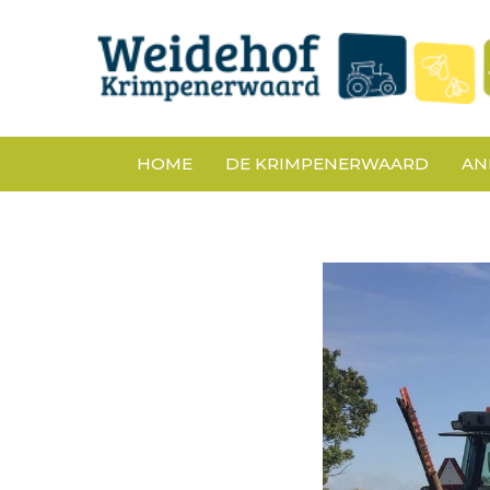
HOME
DE KRIMPENERWAARD
AN