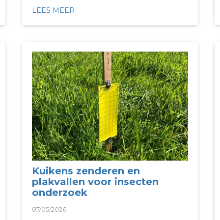
LEES MEER
Kuikens zenderen en
plakvallen voor insecten
onderzoek
07/05/2026