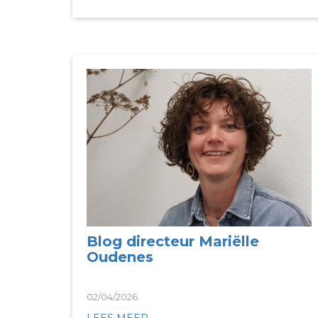
Blog directeur Mariëlle
Oudenes
02/04/2026