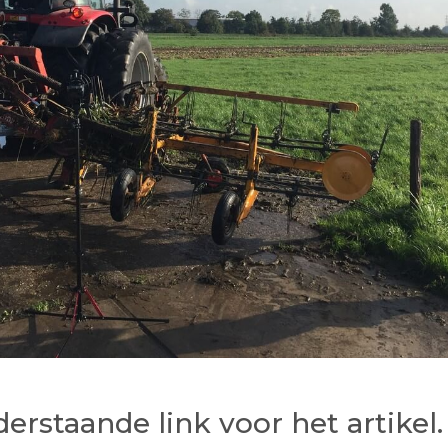
erstaande link voor het artikel.