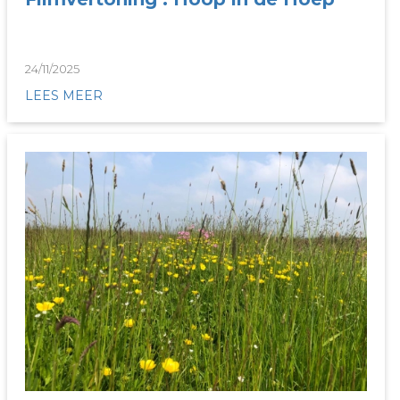
24/11/2025
LEES MEER