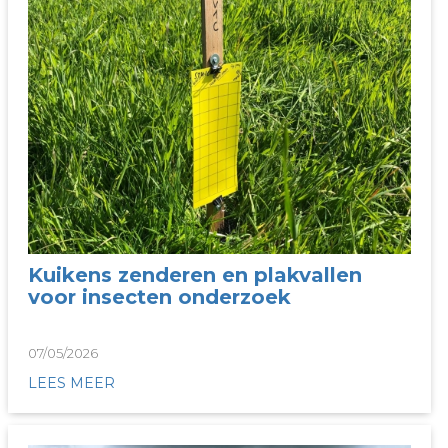
Kuikens zenderen en plakvallen
voor insecten onderzoek
07/05/2026
LEES MEER