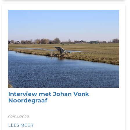
Interview met Johan Vonk
Noordegraaf
02/04/2026
LEES MEER