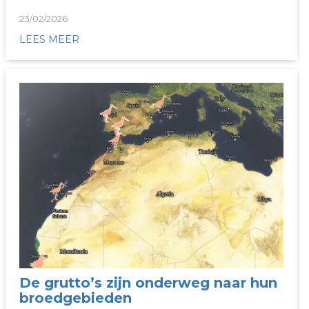
23/02/2026
LEES MEER
De grutto’s zijn onderweg naar hun
broedgebieden