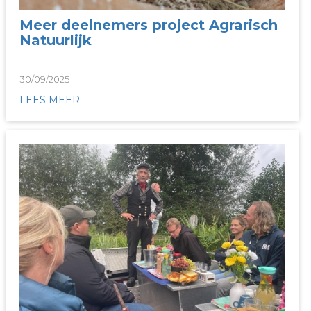
Meer deelnemers project Agrarisch
Natuurlijk
30/09/2025
LEES MEER