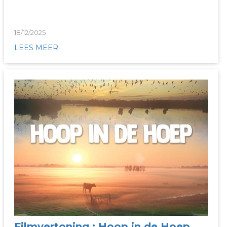
18/12/2025
LEES MEER
Filmvertoning : Hoop in de Hoep