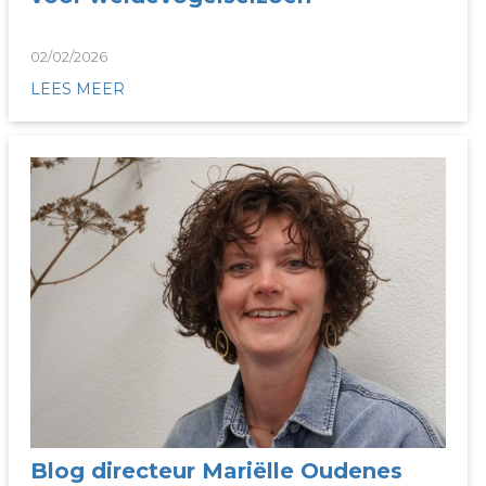
02/02/2026
LEES MEER
Blog directeur Mariëlle Oudenes