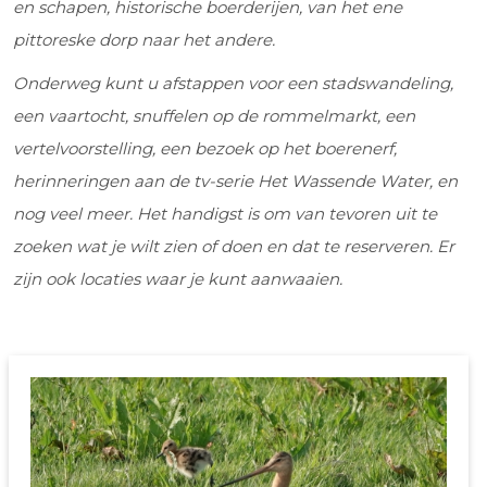
en schapen, historische boerderijen, van het ene
pittoreske dorp naar het andere.
Onderweg kunt u afstappen voor een stadswandeling,
een vaartocht, snuffelen op de rommelmarkt, een
vertelvoorstelling, een bezoek op het boerenerf,
herinneringen aan de tv-serie Het Wassende Water, en
nog veel meer. Het handigst is om van
tevoren uit te
zoeken wat je wilt zien of doen en dat te reserveren. Er
zijn ook locaties waar je kunt aanwaaien.