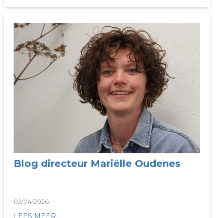
Blog directeur Mariëlle Oudenes
02/04/2026
LEES MEER