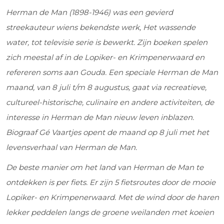
Herman de Man (1898-1946) was een gevierd
streekauteur wiens bekendste werk, Het wassende
water, tot televisie serie is bewerkt. Zijn boeken spelen
zich meestal af in de Lopiker- en Krimpenerwaard en
refereren soms aan Gouda. Een speciale Herman de Man
maand, van 8 juli t/m 8 augustus, gaat via recreatieve,
cultureel-historische, culinaire en andere activiteiten, de
interesse in Herman de Man nieuw leven inblazen.
Biograaf Gé Vaartjes opent de maand op 8 juli met het
levensverhaal van Herman de Man.
De beste manier om het land van Herman de Man te
ontdekken is per fiets. Er zijn 5 fietsroutes door de mooie
Lopiker- en Krimpenerwaard. Met de wind door de haren
lekker peddelen langs de groene weilanden met koeien