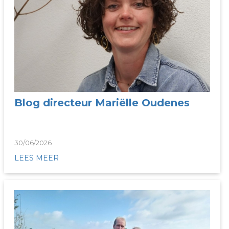
Blog directeur Mariëlle Oudenes
30/06/2026
LEES MEER