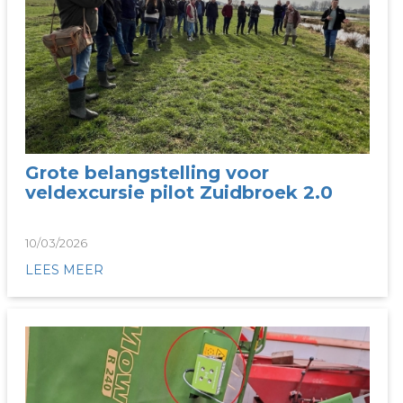
Grote belangstelling voor
veldexcursie pilot Zuidbroek 2.0
10/03/2026
LEES MEER