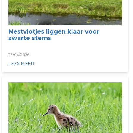
Nestvlotjes liggen klaar voor
zwarte sterns
23/04/2026
LEES MEER