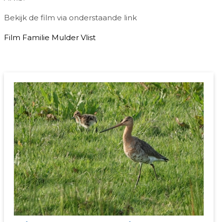
Bekijk de film via onderstaande link
Film Familie Mulder Vlist