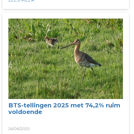
BTS-tellingen 2025 met 74,2% ruim
voldoende
26/06/2025