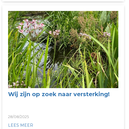
Wij zijn op zoek naar versterking!
28/08/2025
LEES MEER