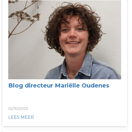
Blog directeur Mariëlle Oudenes
02/10/2025
LEES MEER