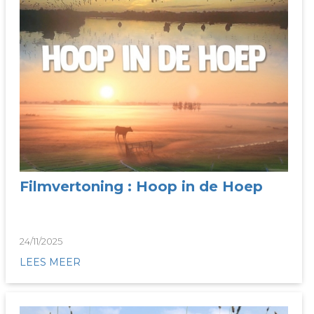
Filmvertoning : Hoop in de Hoep
24/11/2025
LEES MEER