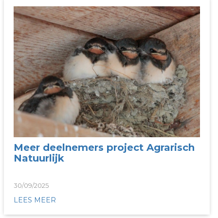
Meer deelnemers project Agrarisch
Natuurlijk
30/09/2025
LEES MEER