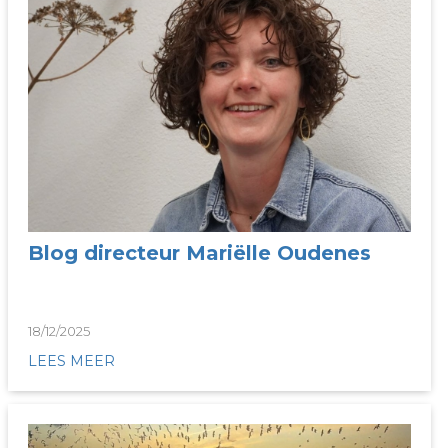
Blog directeur Mariëlle Oudenes
18/12/2025
LEES MEER