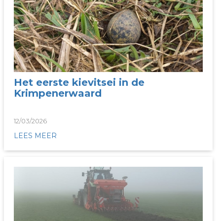
Het eerste kievitsei in de
Krimpenerwaard
12/03/2026
LEES MEER