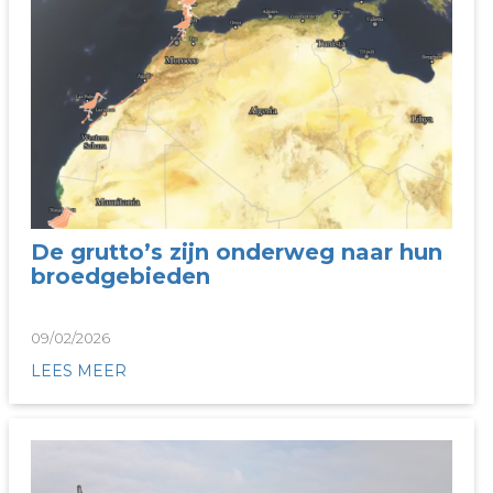
De grutto’s zijn onderweg naar hun
broedgebieden
09/02/2026
LEES MEER