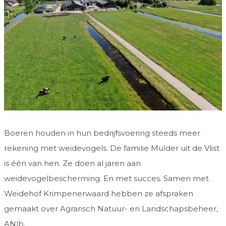
Boeren houden in hun bedrijfsvoering steeds meer
rekening met weidevogels. De familie Mulder uit de Vlist
is één van hen. Ze doen al jaren aan
weidevogelbescherming. En met succes. Samen met
Weidehof Krimpenerwaard hebben ze afspraken
gemaakt over Agrarisch Natuur- en Landschapsbeheer,
ANlb.