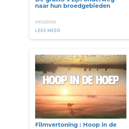
naar hun broedgebieden
09/02/2026
LEES MEER
Filmvertoning : Hoop in de