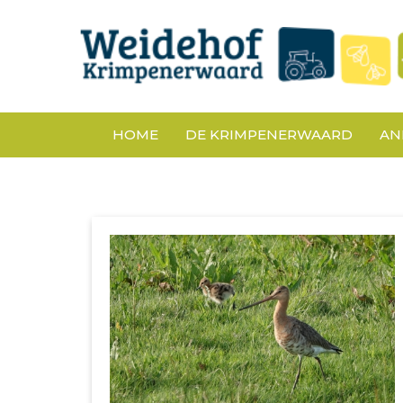
HOME
DE KRIMPENERWAARD
AN