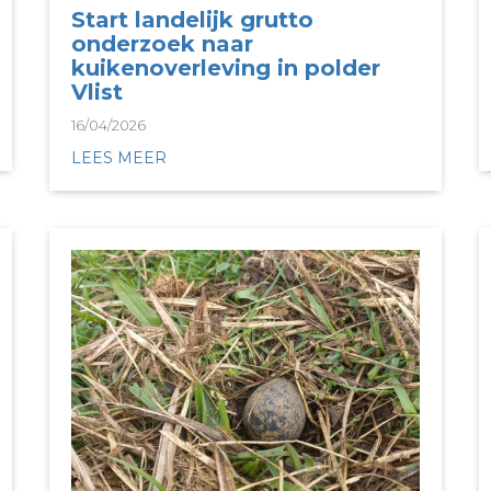
Start landelijk grutto
onderzoek naar
kuikenoverleving in polder
Vlist
16/04/2026
LEES MEER