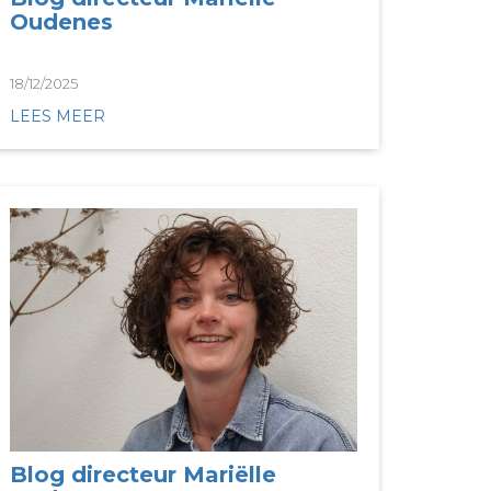
Oudenes
18/12/2025
LEES MEER
Blog directeur Mariëlle