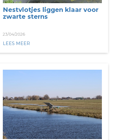
Nestvlotjes liggen klaar voor
zwarte sterns
23/04/2026
LEES MEER