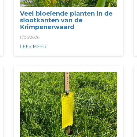
Veel bloeiende planten in de
slootkanten van de
Krimpenerwaard
11/06/2026
LEES MEER