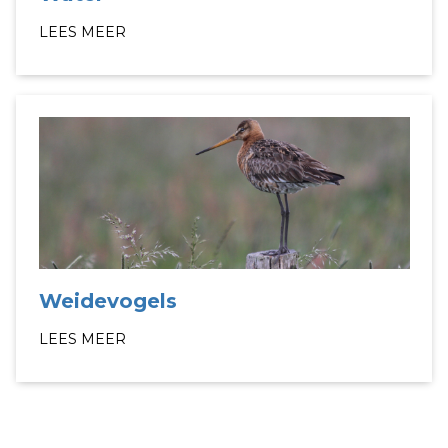
LEES MEER
Weidevogels
LEES MEER