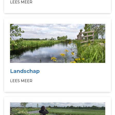
LEES MEER
Landschap
LEES MEER