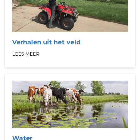
Verhalen uit het veld
LEES MEER
Water