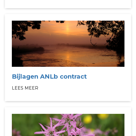
Bijlagen ANLb contract
LEES MEER