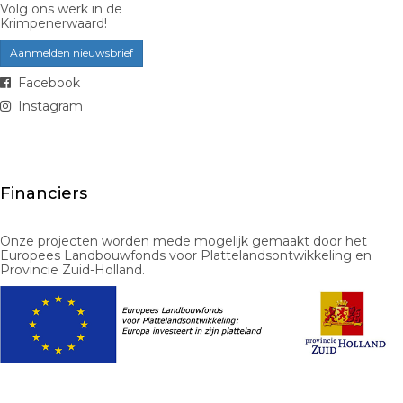
Volg ons werk in de
Krimpenerwaard!
Aanmelden nieuwsbrief
Facebook
Instagram
Financiers
Onze projecten worden mede mogelijk gemaakt door het
Europees Landbouwfonds voor Plattelandsontwikkeling en
Provincie Zuid-Holland.