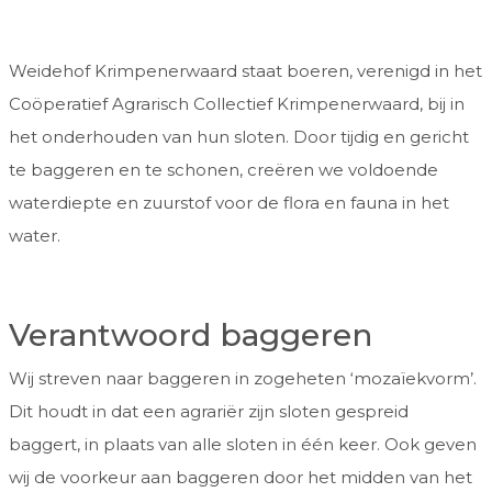
Weidehof Krimpenerwaard staat boeren, verenigd in het
Coöperatief Agrarisch Collectief Krimpenerwaard, bij in
het onderhouden van hun sloten. Door tijdig en gericht
te baggeren en te schonen, creëren we voldoende
waterdiepte en zuurstof voor de flora en fauna in het
water.
Verantwoord baggeren
Wij streven naar baggeren in zogeheten ‘mozaïekvorm’.
Dit houdt in dat een agrariër zijn sloten gespreid
baggert, in plaats van alle sloten in één keer. Ook geven
wij de voorkeur aan baggeren door het midden van het