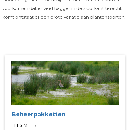
voorkomen dat er veel bagger in de slootkant terecht
komt ontstaat er een grote variatie aan plantensoorten.
Beheerpakketten
LEES MEER