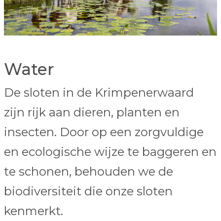
Water
De sloten in de Krimpenerwaard
zijn rijk aan dieren, planten en
insecten. Door op een zorgvuldige
en ecologische wijze te baggeren en
te schonen, behouden we de
biodiversiteit die onze sloten
kenmerkt.