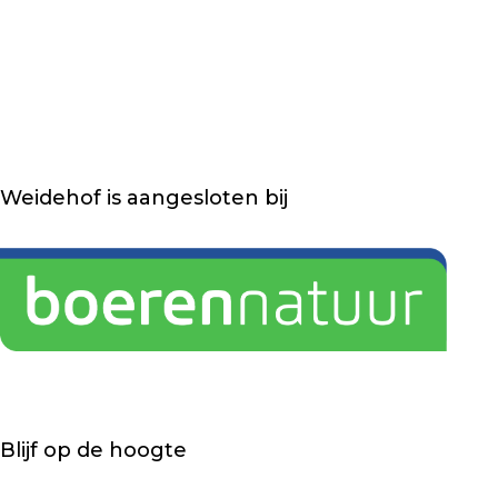
Weidehof is aangesloten bij
Blijf op de hoogte